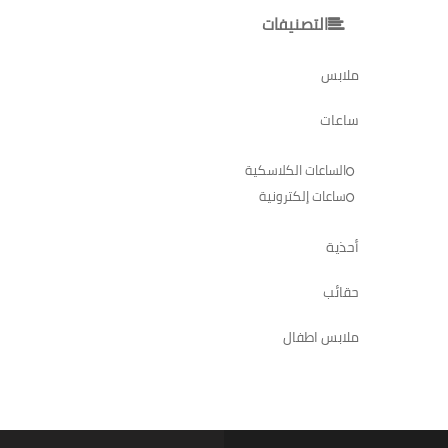
التصنيفات
ملابس
ساعات
الساعات الكلاسكية
ساعات إلكترونية
أحذية
حقائب
ملابس اطفال