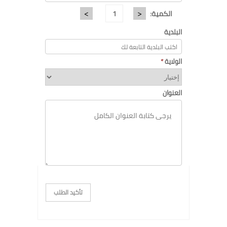
<
>
الكمية:
البلدية
الولاية
*
العنوان
تأكيد الطلب